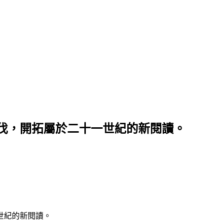
伐，開拓屬於二十一世紀的新閱讀。
世紀的新閱讀。