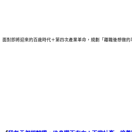
面對即將迎來的百歲時代＋第四次產業革命，規劃「離職後想做的