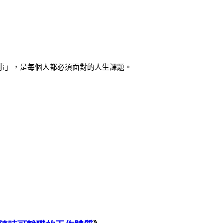
事」，是每個人都必須面對的人生課題。