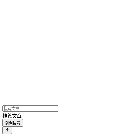
推薦文章
關閉搜尋