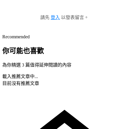
請先
登入
以發表留言。
Recommended
你可能也喜歡
為你精選 3 篇值得延伸閱讀的內容
載入推薦文章中...
目前沒有推薦文章