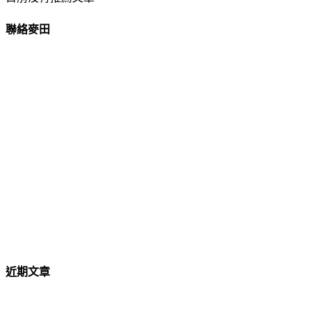
聯絡麥田
近期文章