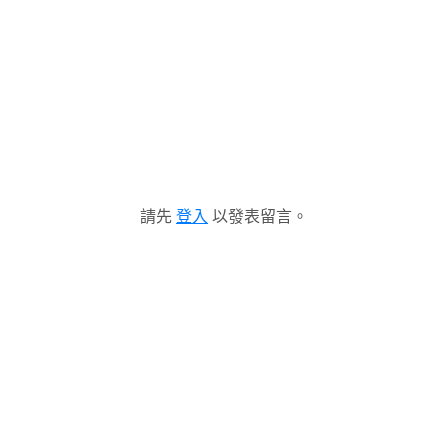
請先
登入
以發表留言。