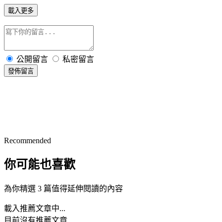
載入更多
公開留言
私密留言
發佈留言
Recommended
你可能也喜歡
為你精選 3 篇值得延伸閱讀的內容
載入推薦文章中...
目前沒有推薦文章