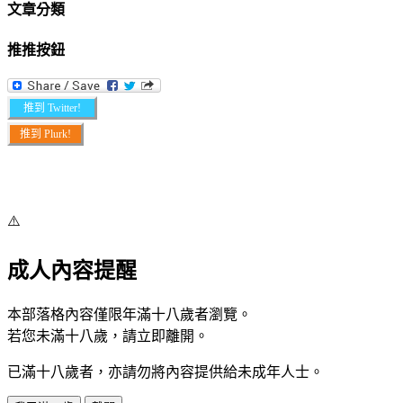
文章分類
推推按鈕
推到 Twitter!
推到 Plurk!
⚠️
成人內容提醒
本部落格內容僅限年滿十八歲者瀏覽。
若您未滿十八歲，請立即離開。
已滿十八歲者，亦請勿將內容提供給未成年人士。