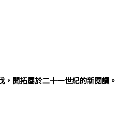
伐，開拓屬於二十一世紀的新閱讀。