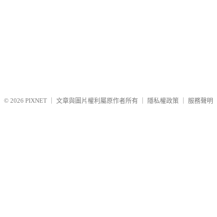
© 2026
PIXNET
｜
文章與圖片權利屬原作者所有
｜
隱私權政策
｜
服務聲明