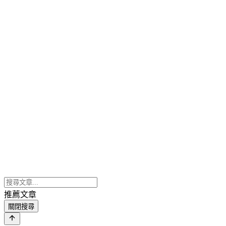
推薦文章
關閉搜尋