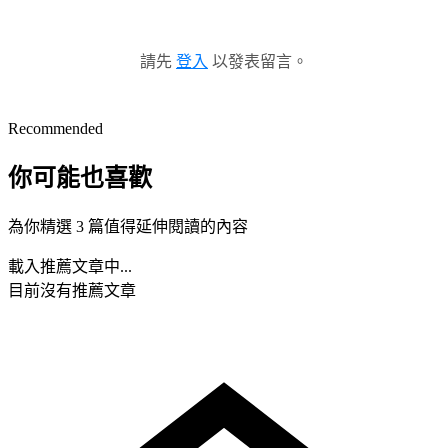
請先
登入
以發表留言。
Recommended
你可能也喜歡
為你精選 3 篇值得延伸閱讀的內容
載入推薦文章中...
目前沒有推薦文章