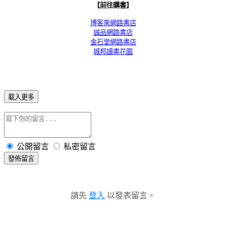
【前往購書】
博客來網路書店
誠品網路書店
金石堂網路書店
城邦讀書花園
載入更多
公開留言
私密留言
發佈留言
請先
登入
以發表留言。