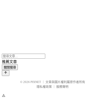
推薦文章
關閉搜尋
© 2026
PIXNET
｜
文章與圖片權利屬原作者所有
隱私權政策
｜
服務聲明
⚠️