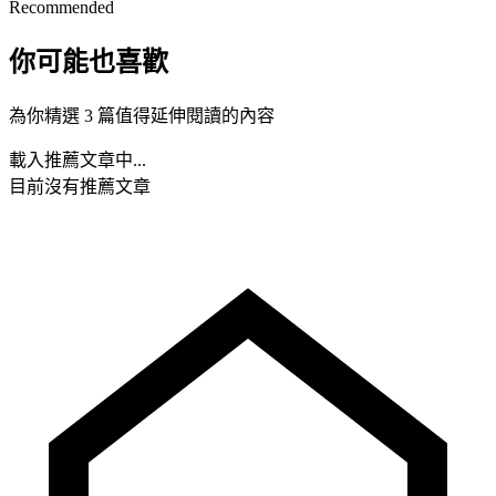
Recommended
你可能也喜歡
為你精選 3 篇值得延伸閱讀的內容
載入推薦文章中...
目前沒有推薦文章