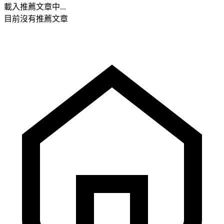
載入推薦文章中...
目前沒有推薦文章