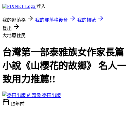
登入
我的部落格
我的部落格後台
我的帳號
登出
大地原住民
台灣第一部泰雅族女作家長篇
小說《山櫻花的故鄉》 名人一
致用力推薦!!
麥田出版
15年前