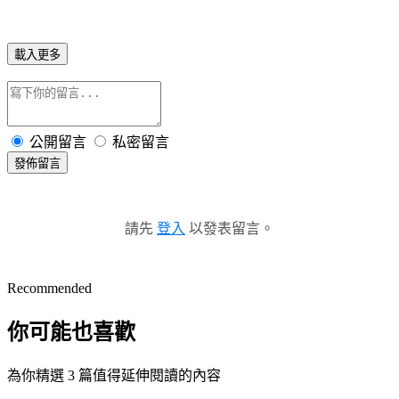
載入更多
公開留言
私密留言
發佈留言
請先
登入
以發表留言。
Recommended
你可能也喜歡
為你精選 3 篇值得延伸閱讀的內容