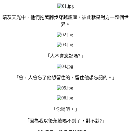
暗灰天光中，他們拖著腳步穿越煙塵，彼此就是對方一整個世
界。
「人不會忘記嗎
?
」
「會，人會忘了他想留住的，留住他想忘記的。」
「你喝吧，」
「因為我以後永遠喝不到了，對不對
?
」