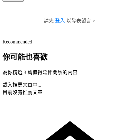
請先
登入
以發表留言。
Recommended
你可能也喜歡
為你精選 3 篇值得延伸閱讀的內容
載入推薦文章中...
目前沒有推薦文章