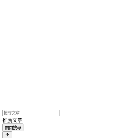
推薦文章
關閉搜尋