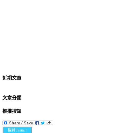
近期文章
文章分類
推推按鈕
推到 Twitter!