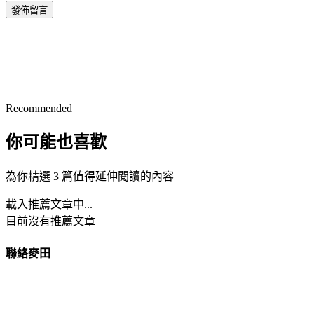
發佈留言
Recommended
你可能也喜歡
為你精選 3 篇值得延伸閱讀的內容
載入推薦文章中...
目前沒有推薦文章
聯絡麥田