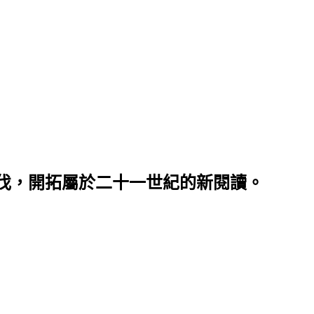
伐，開拓屬於二十一世紀的新閱讀。