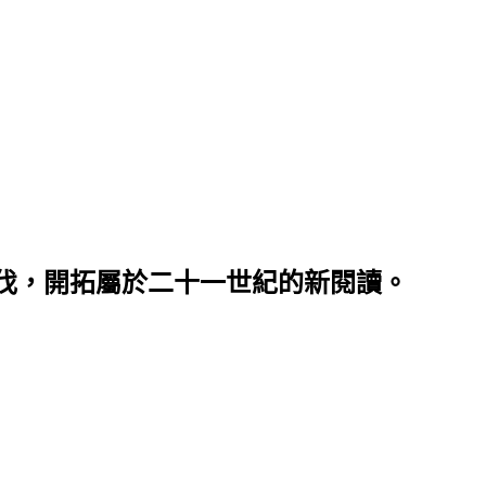
伐，開拓屬於二十一世紀的新閱讀。