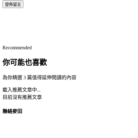
發佈留言
Recommended
你可能也喜歡
為你精選 3 篇值得延伸閱讀的內容
載入推薦文章中...
目前沒有推薦文章
聯絡麥田