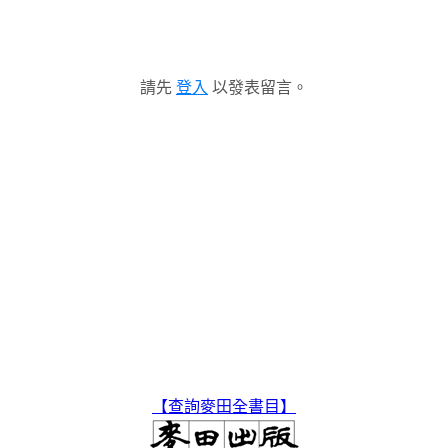
請先
登入
以發表留言。
【查詢麥田全書目】