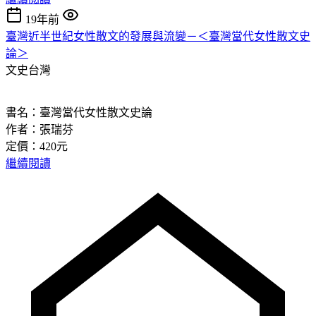
19年前
臺灣近半世紀女性散文的發展與流變－＜臺灣當代女性散文史
論＞
文史台灣
書名：臺灣當代女性散文史論
作者：張瑞芬
定價：420元
繼續閱讀