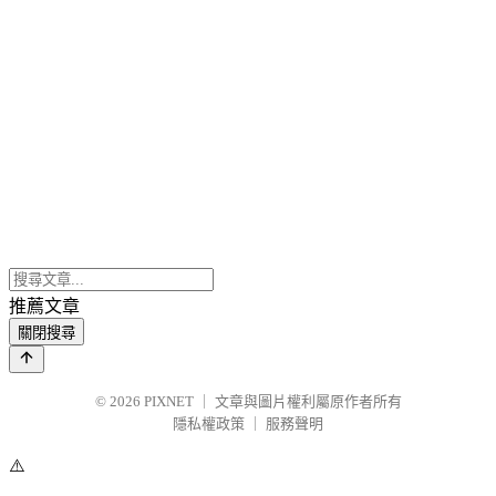
推薦文章
關閉搜尋
© 2026
PIXNET
｜
文章與圖片權利屬原作者所有
隱私權政策
｜
服務聲明
⚠️