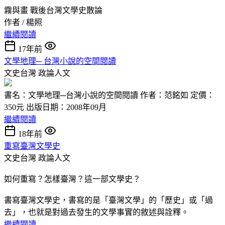
霧與畫 戰後台灣文學史散論
作者 / 楊照
繼續閱讀
17年前
文學地理─ 台灣小說的空間閱讀
文史台灣
政論人文
書名：文學地理─台灣小說的空間閱讀 作者：范銘如 定價：
350元 出版日期：2008年09月
繼續閱讀
18年前
重寫臺灣文學史
文史台灣
政論人文
如何重寫？怎樣臺灣？這一部文學史？
書寫臺灣文學史，書寫的是「臺灣文學」的「歷史」或「過
去」，也就是對過去發生的文學事實的敘述與詮釋。
繼續閱讀