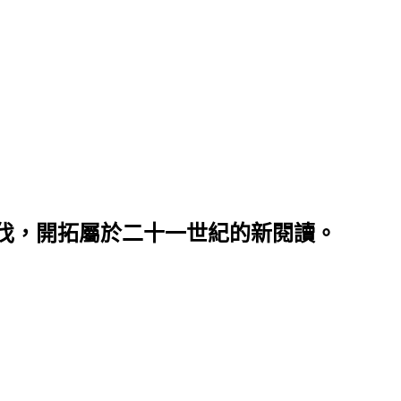
伐，開拓屬於二十一世紀的新閱讀。