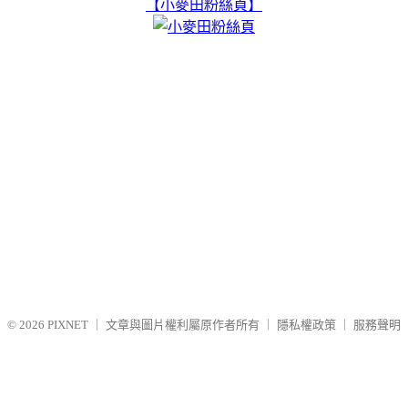
【小麥田粉絲頁】
© 2026
PIXNET
｜
文章與圖片權利屬原作者所有
｜
隱私權政策
｜
服務聲明