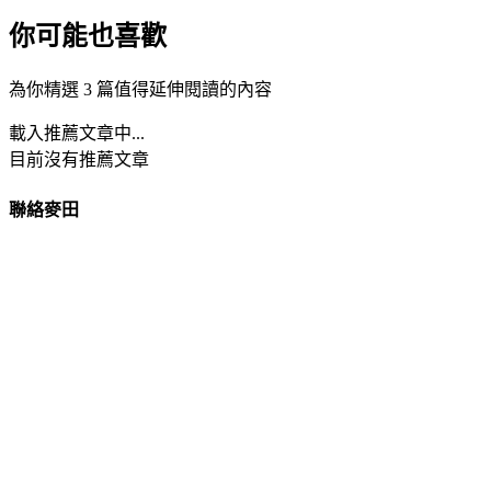
你可能也喜歡
為你精選 3 篇值得延伸閱讀的內容
載入推薦文章中...
目前沒有推薦文章
聯絡麥田