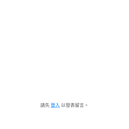
請先
登入
以發表留言。