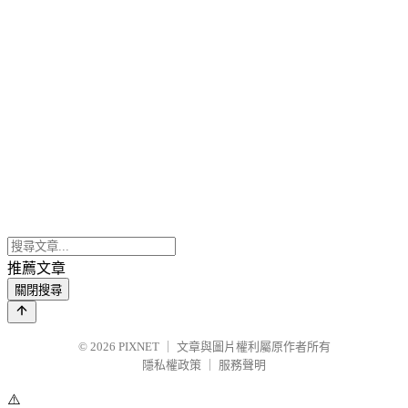
推薦文章
關閉搜尋
© 2026
PIXNET
｜
文章與圖片權利屬原作者所有
隱私權政策
｜
服務聲明
⚠️