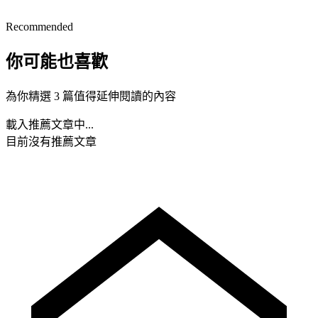
Recommended
你可能也喜歡
為你精選 3 篇值得延伸閱讀的內容
載入推薦文章中...
目前沒有推薦文章