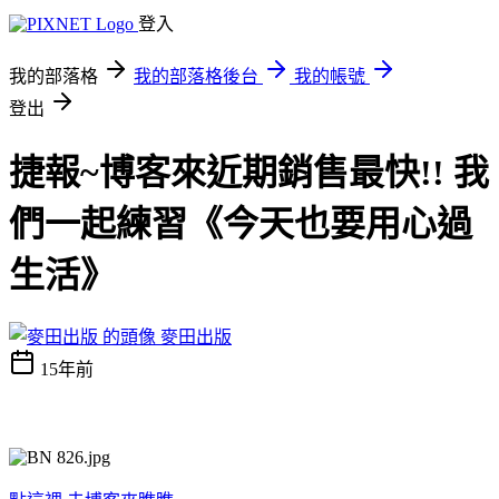
登入
我的部落格
我的部落格後台
我的帳號
登出
捷報~博客來近期銷售最快!! 我
們一起練習《今天也要用心過
生活》
麥田出版
15年前