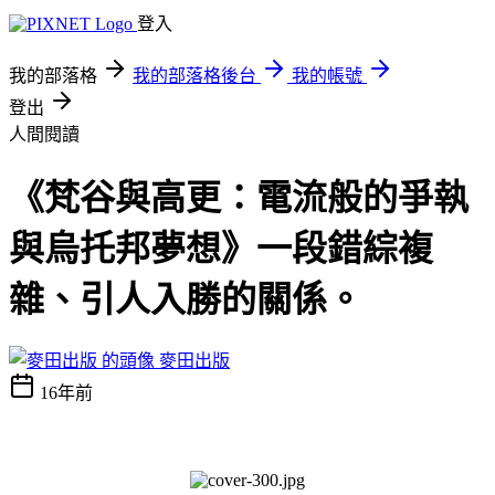
登入
我的部落格
我的部落格後台
我的帳號
登出
人間閱讀
《梵谷與高更：電流般的爭執
與烏托邦夢想》一段錯綜複
雜、引人入勝的關係。
麥田出版
16年前