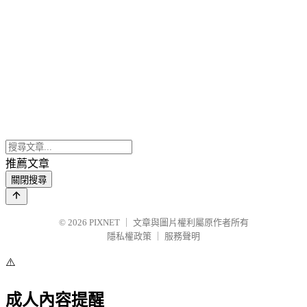
推薦文章
關閉搜尋
© 2026
PIXNET
｜
文章與圖片權利屬原作者所有
隱私權政策
｜
服務聲明
⚠️
成人內容提醒