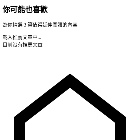
你可能也喜歡
為你精選 3 篇值得延伸閱讀的內容
載入推薦文章中...
目前沒有推薦文章