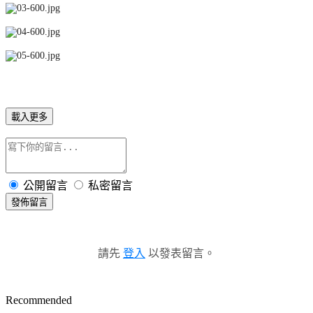
載入更多
公開留言
私密留言
發佈留言
請先
登入
以發表留言。
Recommended