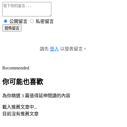
公開留言
私密留言
發佈留言
請先
登入
以發表留言。
Recommended
你可能也喜歡
為你精選 3 篇值得延伸閱讀的內容
載入推薦文章中...
目前沒有推薦文章