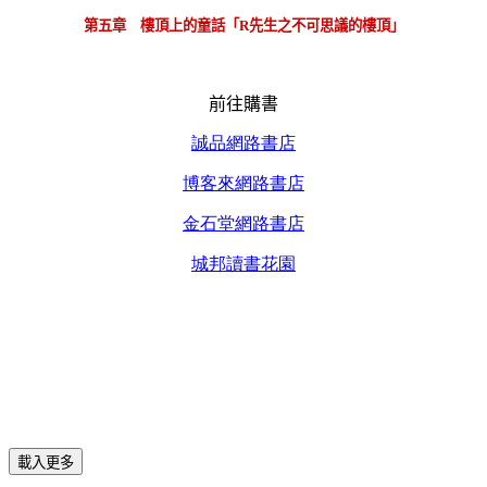
第五章 樓頂上的童話「
R
先生之不可思議的樓頂」
前往購書
誠品網路書店
博客來網路書店
金石堂網路書店
城邦讀書花園
載入更多