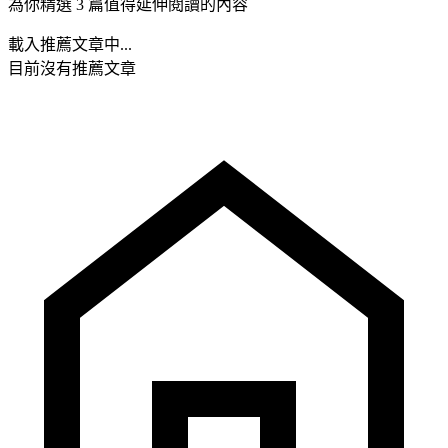
為你精選 3 篇值得延伸閱讀的內容
載入推薦文章中...
目前沒有推薦文章