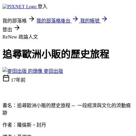
登入
我的部落格
我的部落格後台
我的帳號
登出
ReNew
政論人文
追尋歐洲小販的歷史旅程
麥田出版
17年前
書名：追尋歐洲小販的歷史旅程 ─ 一段經濟與文化的流動痕
跡
作者：羅倫斯‧封丹