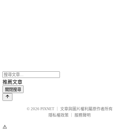
推薦文章
關閉搜尋
© 2026
PIXNET
｜
文章與圖片權利屬原作者所有
隱私權政策
｜
服務聲明
⚠️