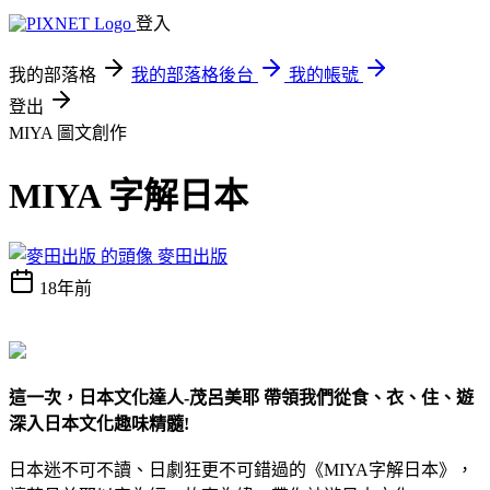
登入
我的部落格
我的部落格後台
我的帳號
登出
MIYA
圖文創作
MIYA 字解日本
麥田出版
18年前
這一次，日本文化達人
-茂呂美耶 帶領我們從食、衣、住、遊
深入日本文化趣味精髓
!
日本迷不可不讀、日劇狂更不可錯過的《MIYA字解日本》，