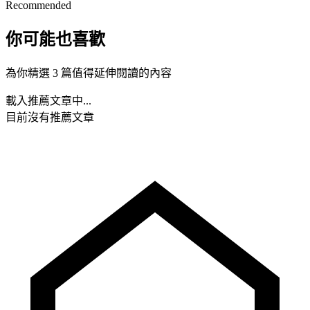
Recommended
你可能也喜歡
為你精選 3 篇值得延伸閱讀的內容
載入推薦文章中...
目前沒有推薦文章