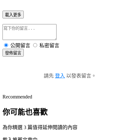
載入更多
公開留言
私密留言
發佈留言
請先
登入
以發表留言。
Recommended
你可能也喜歡
為你精選 3 篇值得延伸閱讀的內容
載入推薦文章中...