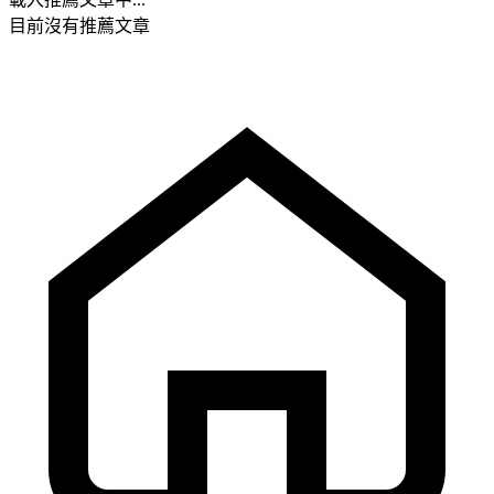
目前沒有推薦文章