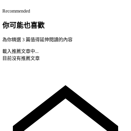
Recommended
你可能也喜歡
為你精選 3 篇值得延伸閱讀的內容
載入推薦文章中...
目前沒有推薦文章