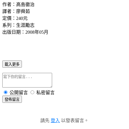
作者：高島徹治
譯者：廖舜茹
定價：240元
系列：生涯勵志
出版日期：2008年05月
載入更多
公開留言
私密留言
發佈留言
請先
登入
以發表留言。