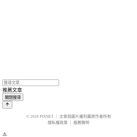
推薦文章
關閉搜尋
© 2026
PIXNET
｜
文章與圖片權利屬原作者所有
隱私權政策
｜
服務聲明
⚠️