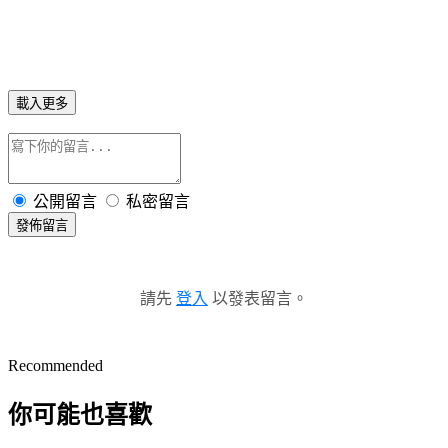
載入更多
公開留言
私密留言
發佈留言
請先
登入
以發表留言。
Recommended
你可能也喜歡