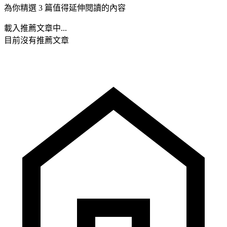
為你精選 3 篇值得延伸閱讀的內容
載入推薦文章中...
目前沒有推薦文章