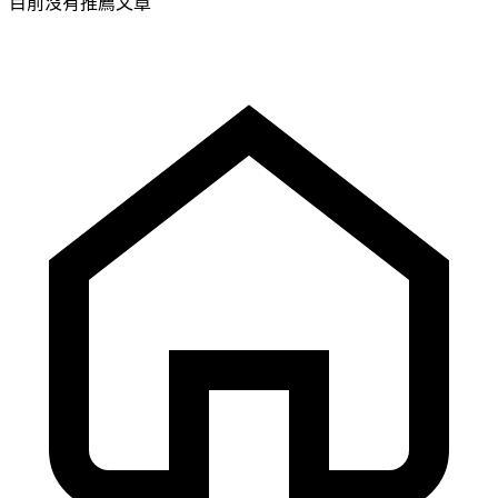
目前沒有推薦文章