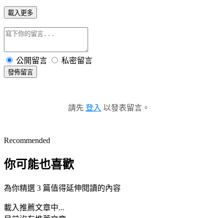
載入更多
公開留言
私密留言
發佈留言
請先
登入
以發表留言。
Recommended
你可能也喜歡
為你精選 3 篇值得延伸閱讀的內容
載入推薦文章中...