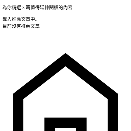
為你精選 3 篇值得延伸閱讀的內容
載入推薦文章中...
目前沒有推薦文章