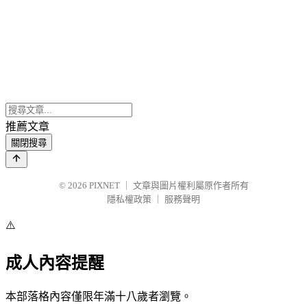
推薦文章
關閉搜尋
© 2026
PIXNET
｜
文章與圖片權利屬原作者所有
隱私權政策
｜
服務聲明
⚠️
成人內容提醒
本部落格內容僅限年滿十八歲者瀏覽。