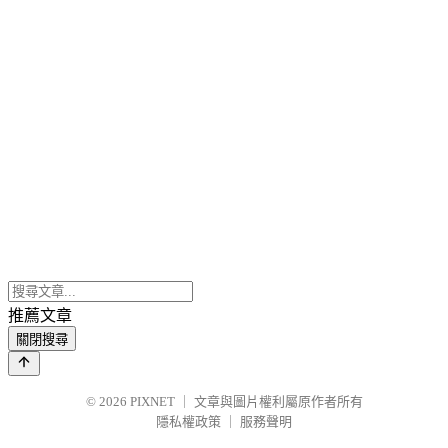
推薦文章
關閉搜尋
© 2026
PIXNET
｜
文章與圖片權利屬原作者所有
隱私權政策
｜
服務聲明