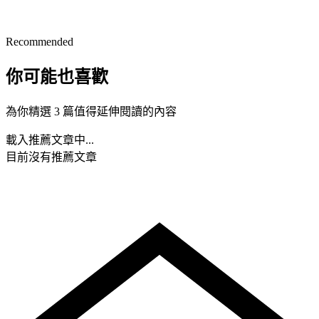
Recommended
你可能也喜歡
為你精選 3 篇值得延伸閱讀的內容
載入推薦文章中...
目前沒有推薦文章