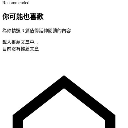
Recommended
你可能也喜歡
為你精選 3 篇值得延伸閱讀的內容
載入推薦文章中...
目前沒有推薦文章