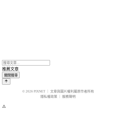
推薦文章
關閉搜尋
© 2026
PIXNET
｜
文章與圖片權利屬原作者所有
隱私權政策
｜
服務聲明
⚠️