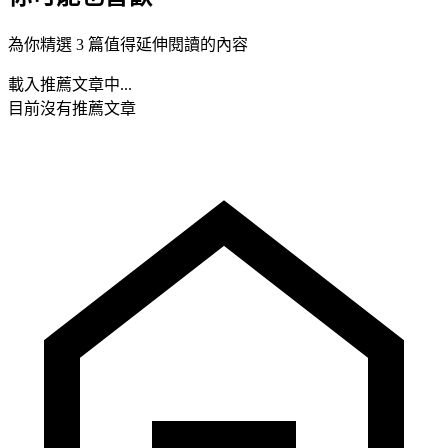
為你精選 3 篇值得延伸閱讀的內容
載入推薦文章中...
目前沒有推薦文章