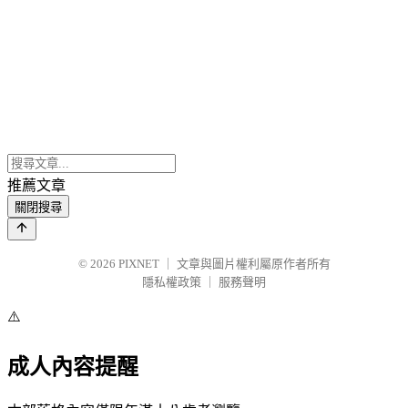
推薦文章
關閉搜尋
© 2026
PIXNET
｜
文章與圖片權利屬原作者所有
隱私權政策
｜
服務聲明
⚠️
成人內容提醒