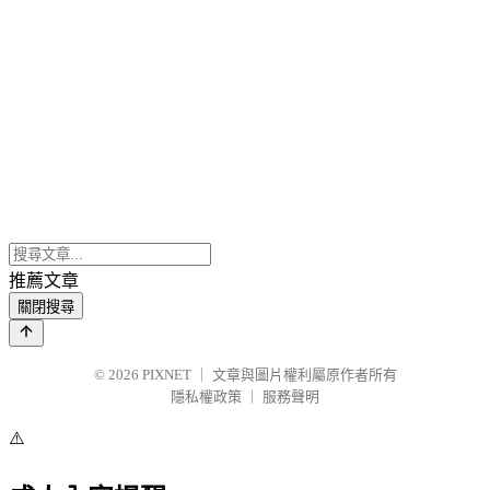
推薦文章
關閉搜尋
© 2026
PIXNET
｜
文章與圖片權利屬原作者所有
隱私權政策
｜
服務聲明
⚠️