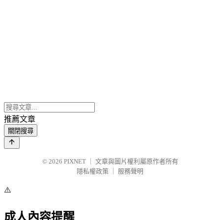
推薦文章
關閉搜尋
© 2026
PIXNET
｜
文章與圖片權利屬原作者所有
隱私權政策
｜
服務聲明
⚠️
成人內容提醒