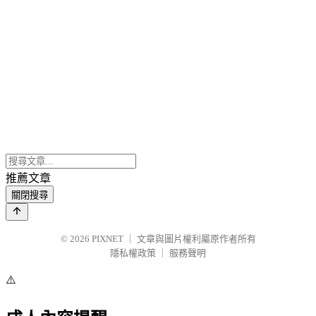
推薦文章
關閉搜尋
© 2026
PIXNET
｜
文章與圖片權利屬原作者所有
隱私權政策
｜
服務聲明
⚠️